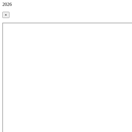
2026
×