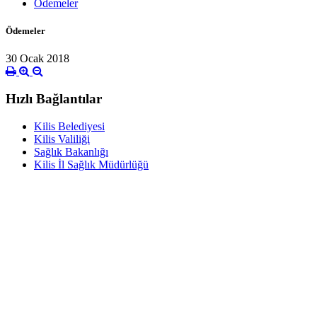
Ödemeler
Ödemeler
30 Ocak 2018
Hızlı Bağlantılar
Kilis Belediyesi
Kilis Valiliği
Sağlık Bakanlığı
Kilis İl Sağlık Müdürlüğü