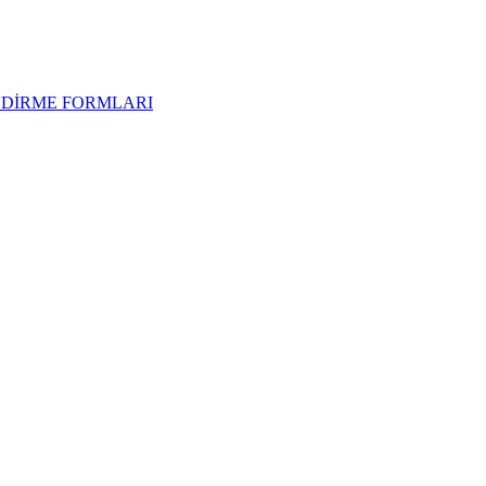
NDİRME FORMLARI