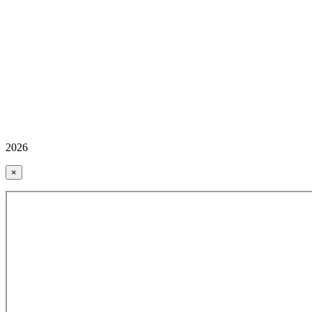
2026
×