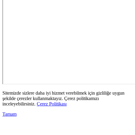
Sitemizde sizlere daha iyi hizmet verebilmek için gizliliğe uygun
şekilde çerezler kullanmaktayız. Çerez politikamızı
inceleyebilirsiniz.
Çerez Politikası
Tamam