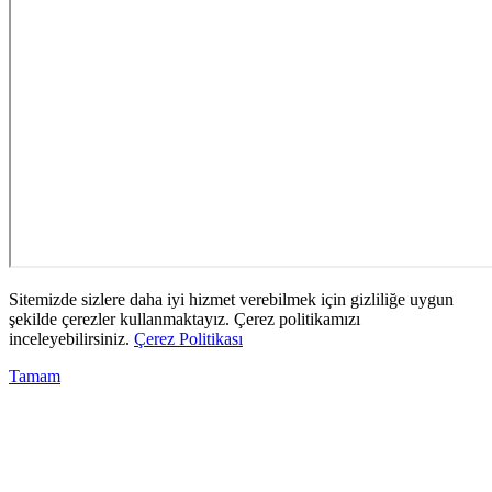
Sitemizde sizlere daha iyi hizmet verebilmek için gizliliğe uygun
şekilde çerezler kullanmaktayız. Çerez politikamızı
inceleyebilirsiniz.
Çerez Politikası
Tamam