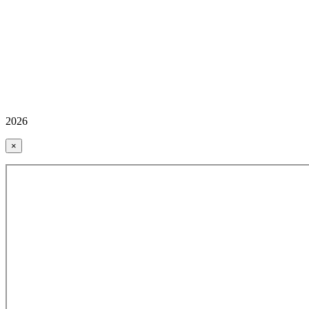
2026
×