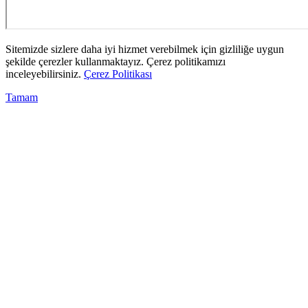
Sitemizde sizlere daha iyi hizmet verebilmek için gizliliğe uygun
şekilde çerezler kullanmaktayız. Çerez politikamızı
inceleyebilirsiniz.
Çerez Politikası
Tamam