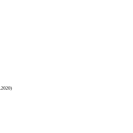
.2020)