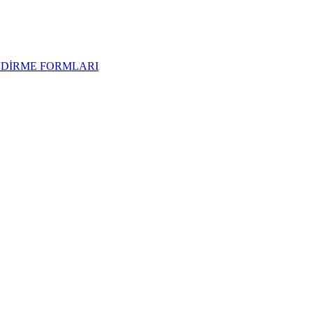
NDİRME FORMLARI